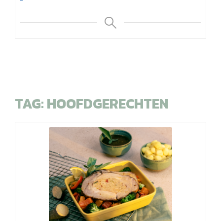
TAG:
HOOFDGERECHTEN