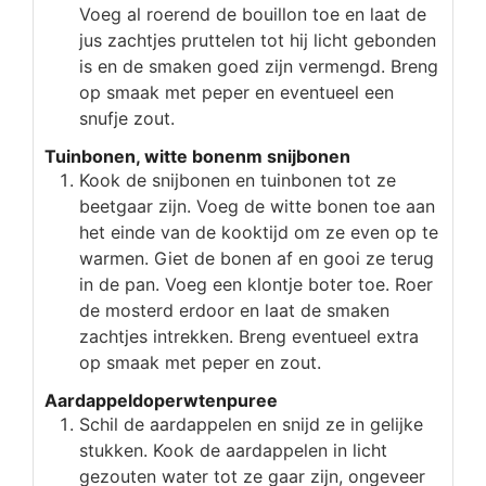
Voeg al roerend de bouillon toe en laat de
jus zachtjes pruttelen tot hij licht gebonden
is en de smaken goed zijn vermengd. Breng
op smaak met peper en eventueel een
snufje zout.
Tuinbonen, witte bonenm snijbonen
Kook de snijbonen en tuinbonen tot ze
beetgaar zijn. Voeg de witte bonen toe aan
het einde van de kooktijd om ze even op te
warmen. Giet de bonen af en gooi ze terug
in de pan. Voeg een klontje boter toe. Roer
de mosterd erdoor en laat de smaken
zachtjes intrekken. Breng eventueel extra
op smaak met peper en zout.
Aardappeldoperwtenpuree
Schil de aardappelen en snijd ze in gelijke
stukken. Kook de aardappelen in licht
gezouten water tot ze gaar zijn, ongeveer