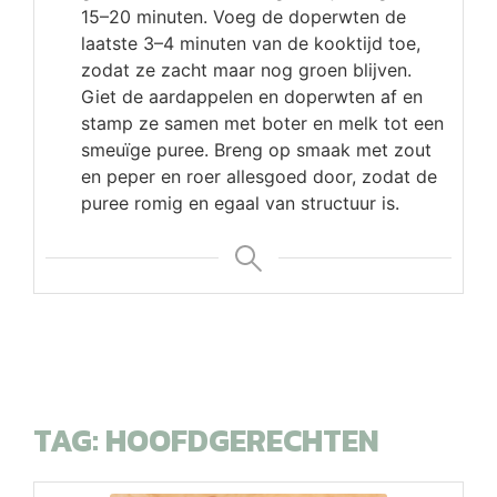
15–20 minuten. Voeg de doperwten de
laatste 3–4 minuten van de kooktijd toe,
zodat ze zacht maar nog groen blijven.
Giet de aardappelen en doperwten af en
stamp ze samen met boter en melk tot een
smeuïge puree. Breng op smaak met zout
en peper en roer allesgoed door, zodat de
puree romig en egaal van structuur is.
TAG:
HOOFDGERECHTEN