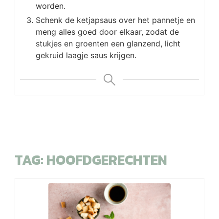
worden.
Schenk de ketjapsaus over het pannetje en
meng alles goed door elkaar, zodat de
stukjes en groenten een glanzend, licht
gekruid laagje saus krijgen.
TAG:
HOOFDGERECHTEN