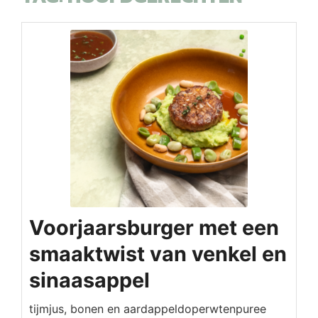
Voorjaarsburger met een
smaaktwist van venkel en
sinaasappel
tijmjus, bonen en aardappeldoperwtenpuree