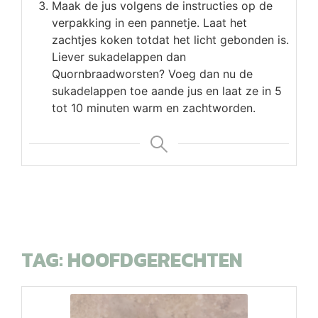
Maak de jus volgens de instructies op de
verpakking in een pannetje. Laat het
zachtjes koken totdat het licht gebonden is.
Liever sukadelappen dan
Quornbraadworsten? Voeg dan nu de
sukadelappen toe aande jus en laat ze in 5
tot 10 minuten warm en zachtworden.
TAG:
HOOFDGERECHTEN