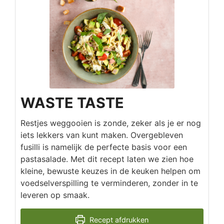
WASTE TASTE
Restjes weggooien is zonde, zeker als je er nog
iets lekkers van kunt maken. Overgebleven
fusilli is namelijk de perfecte basis voor een
pastasalade. Met dit recept laten we zien hoe
kleine, bewuste keuzes in de keuken helpen om
voedselverspilling te verminderen, zonder in te
leveren op smaak.
Recept afdrukken