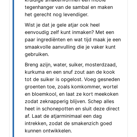
tegenhanger van de sambal en maken
het gerecht nog levendiger.
Wist je dat je gele atjar ook heel
eenvoudig zelf kunt inmaken? Met een
paar ingrediënten en wat tijd maak je een
smaakvolle aanvulling die je vaker kunt
gebruiken.
Breng azijn, water, suiker, mosterdzaad,
kurkuma en een snuf zout aan de kook
tot de suiker is opgelost. Voeg gesneden
groenten toe, zoals komkommer, wortel
en bloemkool, en laat ze kort meekoken
zodat zeknapperig blijven. Schep alles
heet in schonepotten en sluit deze direct
af. Laat de atjarminimaal een dag
intrekken, zodat de smakenzich goed
kunnen ontwikkelen.