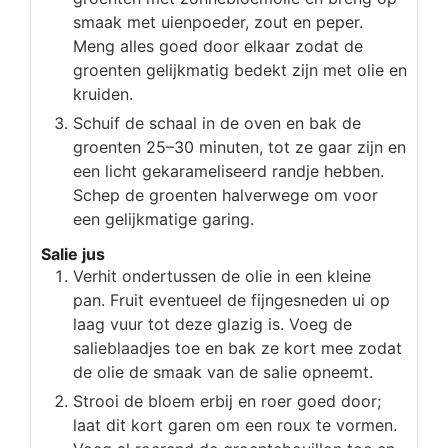
smaak met uienpoeder, zout en peper.
Meng alles goed door elkaar zodat de
groenten gelijkmatig bedekt zijn met olie en
kruiden.
Schuif de schaal in de oven en bak de
groenten 25–30 minuten, tot ze gaar zijn en
een licht gekarameliseerd randje hebben.
Schep de groenten halverwege om voor
een gelijkmatige garing.
Salie jus
Verhit ondertussen de olie in een kleine
pan. Fruit eventueel de fijngesneden ui op
laag vuur tot deze glazig is. Voeg de
salieblaadjes toe en bak ze kort mee zodat
de olie de smaak van de salie opneemt.
Strooi de bloem erbij en roer goed door;
laat dit kort garen om een roux te vormen.