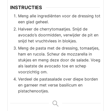
INSTRUCTIES
Meng alle ingrediënten voor de dressing tot
een glad geheel.
Halveer de cherrytomaatjes. Snijd de
avocado’s doormidden, verwijder de pit en
snijd het vruchtvlees in blokjes.
Meng de pasta met de dressing, tomaatjes,
ham en rucola. Scheur de mozzarella in
stukjes en meng deze door de salade. Voeg
als laatste de avocado toe en schep
voorzichtig om.
Verdeel de pastasalade over diepe borden
en garneer met verse basilicum en
pistachenootjes.