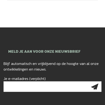
MELD JE AAN VOOR ONZE NIEUWSBRIEF
Blijf automatisch en vrijblijvend op de hoogte van al onze
ontwikkelingen en nieuws.
Je e-mailadres (verplicht)