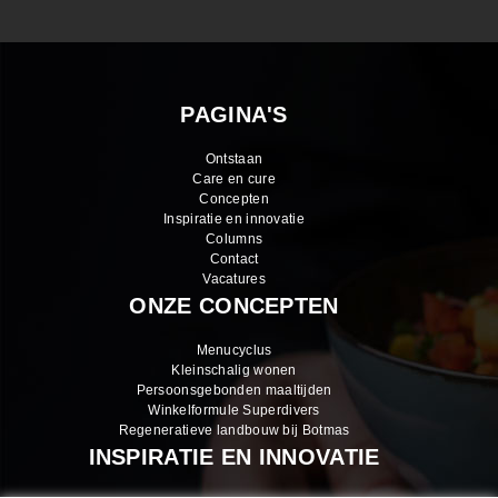
PAGINA'S
Ontstaan
Care en cure
Concepten
Inspiratie en innovatie
Columns
Contact
Vacatures
ONZE CONCEPTEN
Menucyclus
Kleinschalig wonen
Persoonsgebonden maaltijden
Winkelformule Superdivers
Regeneratieve landbouw bij Botmas
INSPIRATIE EN INNOVATIE