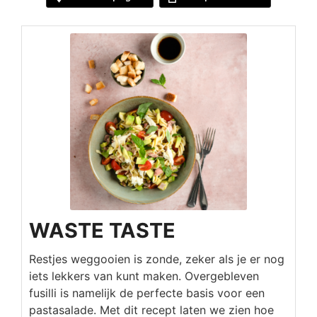
WASTE TASTE
Restjes weggooien is zonde, zeker als je er nog
iets lekkers van kunt maken. Overgebleven
fusilli is namelijk de perfecte basis voor een
pastasalade. Met dit recept laten we zien hoe