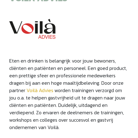
Eten en drinken is belangrijk voor jouw bewoners,
cliënten en patiënten en personeel. Een goed product,
een prettige sfeer en professionele medewerkers
dragen bij aan een hoge maaltijdbeleving. Door onze
partner
Voilà Advies
worden trainingen verzorgd om
jou o.a. te helpen gastvrijheid uit te dragen naar jouw
cliënten en patiënten. Duidelijk, uitdagend en
verdiepend. Zo ervaren de deelnemers de trainingen,
workshops en colleges over succesvol en gastvrij
ondernemen van Voilà.