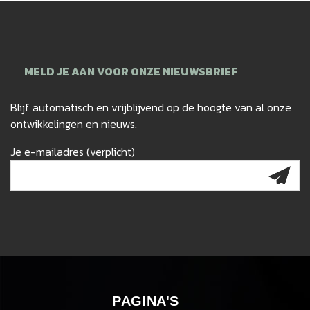
MELD JE AAN VOOR ONZE NIEUWSBRIEF
Blijf automatisch en vrijblijvend op de hoogte van al onze
ontwikkelingen en nieuws.
Je e-mailadres (verplicht)
PAGINA'S