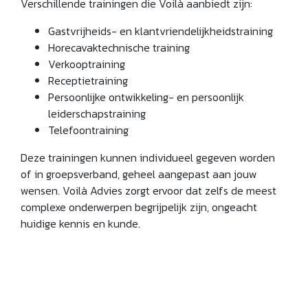
Verschillende trainingen die Voilà aanbiedt zijn:
Gastvrijheids- en klantvriendelijkheidstraining
Horecavaktechnische training
Verkooptraining
Receptietraining
Persoonlijke ontwikkeling- en persoonlijk
leiderschapstraining
Telefoontraining
Deze trainingen kunnen individueel gegeven worden
of in groepsverband, geheel aangepast aan jouw
wensen. Voilà Advies zorgt ervoor dat zelfs de meest
complexe onderwerpen begrijpelijk zijn, ongeacht
huidige kennis en kunde.