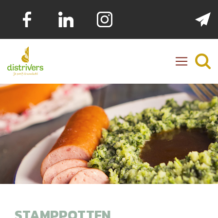
Distrivers
STAMPPOTTEN