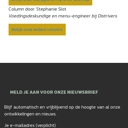
Column door: Stephanie Slot
Voedingsdeskundige en menu-engineer bij Distrivers
Bekijk onze andere columns
MELD JE AAN VOOR ONZE NIEUWSBRIEF
Blijf automatisch en vrijblijvend op de hoogte van al onze
ontwikkelingen en nieuws.
Je e-mailadres (verplicht)