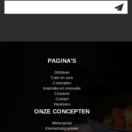
PAGINA'S
Ontstaan
Care en cure
Concepten
Inspiratie en innovatie
Columns
Contact
Vacatures
ONZE CONCEPTEN
Menucyclus
Kleinschalig wonen