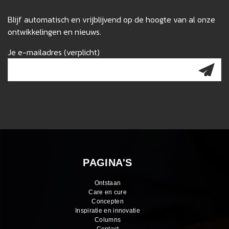
Blijf automatisch en vrijblijvend op de hoogte van al onze
ontwikkelingen en nieuws.
Je e-mailadres (verplicht)
PAGINA'S
Ontstaan
Care en cure
Concepten
Inspiratie en innovatie
Columns