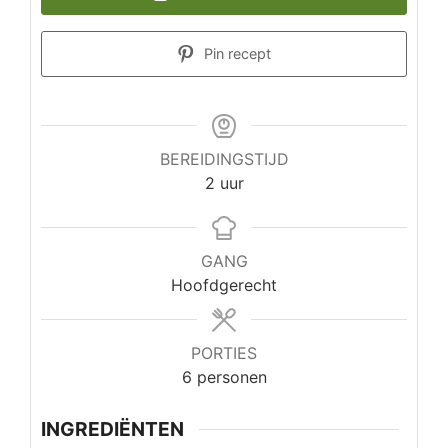
Pin recept
BEREIDINGSTIJD
uur
2
uur
GANG
Hoofdgerecht
PORTIES
6
personen
INGREDIËNTEN