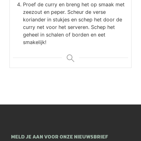
Proef de curry en breng het op smaak met
zeezout en peper. Scheur de verse
koriander in stukjes en schep het door de
curry net voor het serveren. Schep het
geheel in schalen of borden en eet
smakelijk!
MELD JE AAN VOOR ONZE NIEUWSBRIEF