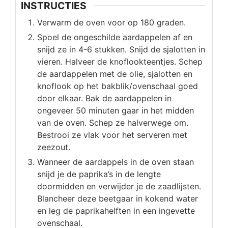
INSTRUCTIES
Verwarm de oven voor op 180 graden.
Spoel de ongeschilde aardappelen af en
snijd ze in 4-6 stukken. Snijd de sjalotten in
vieren. Halveer de knoflookteentjes. Schep
de aardappelen met de olie, sjalotten en
knoflook op het bakblik/ovenschaal goed
door elkaar. Bak de aardappelen in
ongeveer 50 minuten gaar in het midden
van de oven. Schep ze halverwege om.
Bestrooi ze vlak voor het serveren met
zeezout.
Wanneer de aardappels in de oven staan
snijd je de paprika’s in de lengte
doormidden en verwijder je de zaadlijsten.
Blancheer deze beetgaar in kokend water
en leg de paprikahelften in een ingevette
ovenschaal.