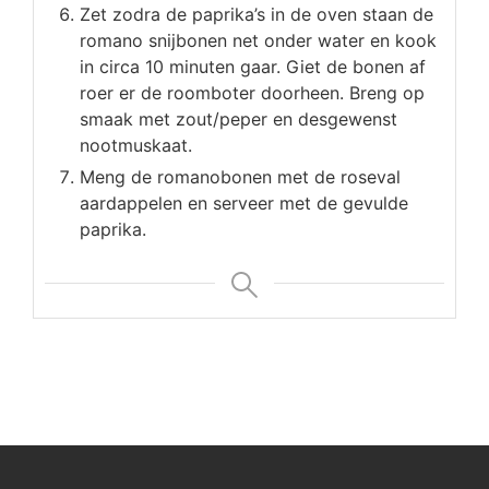
Zet zodra de paprika’s in de oven staan de
romano snijbonen net onder water en kook
in circa 10 minuten gaar. Giet de bonen af
roer er de roomboter doorheen. Breng op
smaak met zout/peper en desgewenst
nootmuskaat.
Meng de romanobonen met de roseval
aardappelen en serveer met de gevulde
paprika.