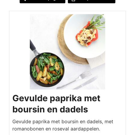
Gevulde paprika met
boursin en dadels
Gevulde paprika met boursin en dadels, met
romanobonen en roseval aardappelen.