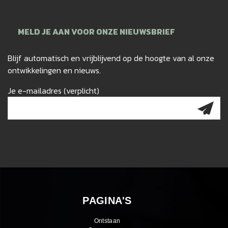
MELD JE AAN VOOR ONZE NIEUWSBRIEF
Blijf automatisch en vrijblijvend op de hoogte van al onze
ontwikkelingen en nieuws.
Je e-mailadres (verplicht)
PAGINA'S
Ontstaan