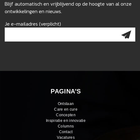
Blijf automatisch en vrijblijvend op de hoogte van al onze
ontwikkelingen en nieuws.
Je e-mailadres (verplicht)
PAGINA'S
Ontstaan
Care en cure
Concepten
Inspiratie en innovatie
Columns
Contact
Vacatures