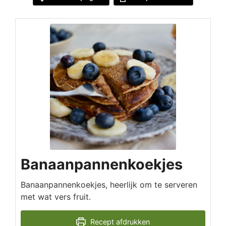
Banaanpannenkoekjes
Banaanpannenkoekjes, heerlijk om te serveren
met wat vers fruit.
Recept afdrukken