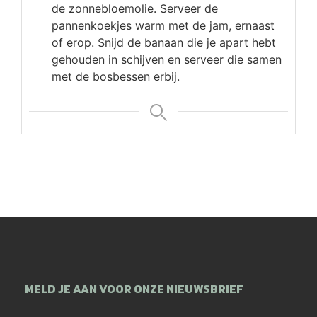
de zonnebloemolie. Serveer de
pannenkoekjes warm met de jam, ernaast
of erop. Snijd de banaan die je apart hebt
gehouden in schijven en serveer die samen
met de bosbessen erbij.
MELD JE AAN VOOR ONZE NIEUWSBRIEF