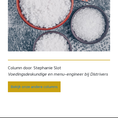
Column door: Stephanie Slot
Voedingsdeskundige en menu-engineer bij Distrivers
Bekijk onze andere columns