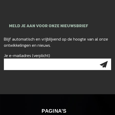
MELD JE AAN VOOR ONZE NIEUWSBRIEF
Blijf automatisch en vrijblijvend op de hoogte van al onze
ontwikkelingen en nieuws.
Je e-mailadres (verplicht)
PAGINA'S