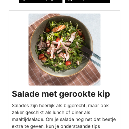
Salade met gerookte kip
Salades zijn heerlijk als bijgerecht, maar ook
zeker geschikt als lunch of diner als
maaltijdsalade. Om je salade nog net dat beetje
extra te geven, kun je onderstaande tips