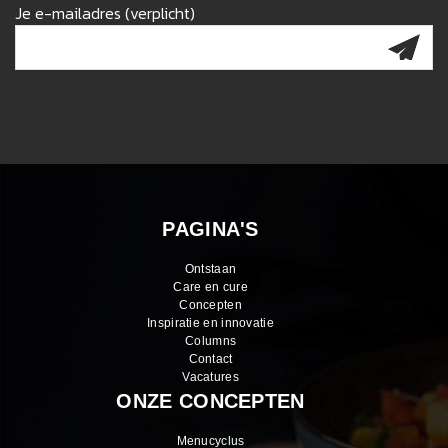
Je e-mailadres (verplicht)
PAGINA'S
Ontstaan
Care en cure
Concepten
Inspiratie en innovatie
Columns
Contact
Vacatures
ONZE CONCEPTEN
Menucyclus