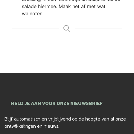
salade hiermee. Maak het af met wat
walnoten.
MELD JE AAN VOOR ONZE NIEUWSBRIEF
Blijf automatisch en vrijblijvend op de hoogte van al onze
ontwikkelingen en nieuws.