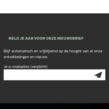
MELD JE AAN VOOR ONZE NIEUWSBRIEF
Blijf automatisch en vrijblijvend op de hoogte van al onze
ontwikkelingen en nieuws.
Je e-mailadres (verplicht)