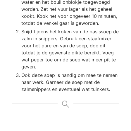
water en het bouillonblokje toegevoegd
worden. Zet het vuur lager als het geheel
kookt. Kook het voor ongeveer 10 minuten,
totdat de venkel gaar is geworden.
Snijd tijdens het koken van de basissoep de
zalm in snippers. Gebruik een staafmixer
voor het pureren van de soep, doe dit
totdat je de gewenste dikte bereikt. Voeg
wat peper toe om de soep wat meer pit te
geven.
Ook deze soep is handig om mee te nemen
naar werk. Garneer de soep met de
zalmsnippers en eventueel wat tuinkers.