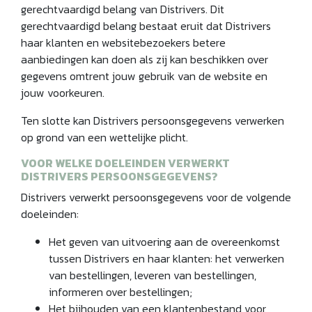
gerechtvaardigd belang van Distrivers. Dit
gerechtvaardigd belang bestaat eruit dat Distrivers
haar klanten en websitebezoekers betere
aanbiedingen kan doen als zij kan beschikken over
gegevens omtrent jouw gebruik van de website en
jouw voorkeuren.
Ten slotte kan Distrivers persoonsgegevens verwerken
op grond van een wettelijke plicht.
VOOR WELKE DOELEINDEN VERWERKT
DISTRIVERS PERSOONSGEGEVENS?
Distrivers verwerkt persoonsgegevens voor de volgende
doeleinden:
Het geven van uitvoering aan de overeenkomst
tussen Distrivers en haar klanten: het verwerken
van bestellingen, leveren van bestellingen,
informeren over bestellingen;
Het bijhouden van een klantenbestand voor