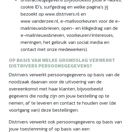
cookie ID’s, surfgedrag en welke pagina’s jij
bezoekt op www.distrivers.nl en
www.vanderzee.nl, e-mailvoorkeuren voor de e-
mailnieuwsbrieven, open- en klikgedrag van de
e-mailnieuwsbrieven, voorkeuren/interesses,
meningen, het gebruik van social media en
contact met onze medewerkers).
OP BASIS VAN WELKE GRONDSLAG VERWERKT
DISTRIVERS PERSOONSGEGEVENS?
Distrivers verwerkt persoonsgegevens op basis van de
noodzaak daarvan voor de uitvoering van de
overeenkomst met haar klanten, bijvoorbeeld
gegevens die nodig zijn om jouw bestelling op te
nemen, af te leveren en contact te houden over (de
voortgang van) deze bestellingen.
Distrivers verwerkt ook persoonsgegevens op basis van
jouw toestemming of op basis van een