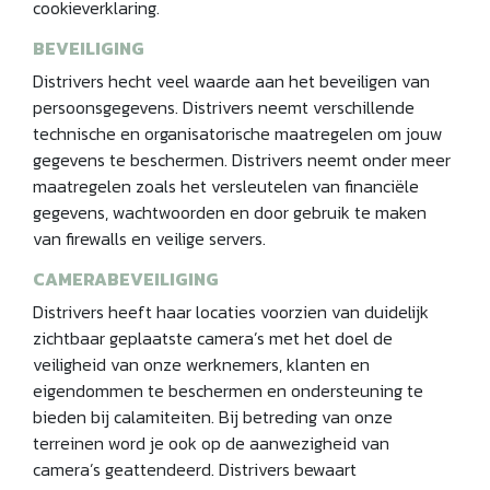
cookieverklaring.
BEVEILIGING
Distrivers hecht veel waarde aan het beveiligen van
persoonsgegevens. Distrivers neemt verschillende
technische en organisatorische maatregelen om jouw
gegevens te beschermen. Distrivers neemt onder meer
maatregelen zoals het versleutelen van financiële
gegevens, wachtwoorden en door gebruik te maken
van firewalls en veilige servers.
CAMERABEVEILIGING
Distrivers heeft haar locaties voorzien van duidelijk
zichtbaar geplaatste camera’s met het doel de
veiligheid van onze werknemers, klanten en
eigendommen te beschermen en ondersteuning te
bieden bij calamiteiten. Bij betreding van onze
terreinen word je ook op de aanwezigheid van
camera’s geattendeerd. Distrivers bewaart