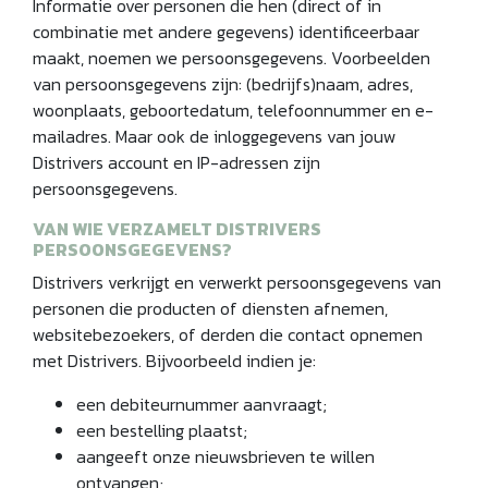
Informatie over personen die hen (direct of in
combinatie met andere gegevens) identificeerbaar
maakt, noemen we persoonsgegevens. Voorbeelden
van persoonsgegevens zijn: (bedrijfs)naam, adres,
woonplaats, geboortedatum, telefoonnummer en e-
mailadres. Maar ook de inloggegevens van jouw
Distrivers account en IP-adressen zijn
persoonsgegevens.
VAN WIE VERZAMELT DISTRIVERS
PERSOONSGEGEVENS?
Distrivers verkrijgt en verwerkt persoonsgegevens van
personen die producten of diensten afnemen,
websitebezoekers, of derden die contact opnemen
met Distrivers. Bijvoorbeeld indien je:
een debiteurnummer aanvraagt;
een bestelling plaatst;
aangeeft onze nieuwsbrieven te willen
ontvangen;