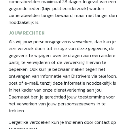
camerabeelden maximaal 28 dagen. In geval van een
gegronde reden (bijv. politieonderzoek) worden
camerabeelden langer bewaard, maar niet langer dan
noodzakelijk is.
JOUW RECHTEN
Als wij jouw persoonsgegevens verwerken, dan kun je
een verzoek doen tot inzage van deze gegevens, de
gegevens te wijzigen, over te dragen aan een andere
partij, te verwijderen of de verwerking hiervan te
beperken. Ook kun je bezwaar maken tegen het
ontvangen van informatie van Distrivers via telefoon,
post of e-mail, tenzij deze informatie noodzakelijk is
in het kader van onze dienstverlening aan jou.
Daarnaast ben je gerechtigd jouw toestemming voor
het verwerken van jouw persoonsgegevens in te
trekken.
Dergelijke verzoeken kun je indienen door contact op