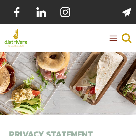
Distrivers
PRIVACY STATEMENT