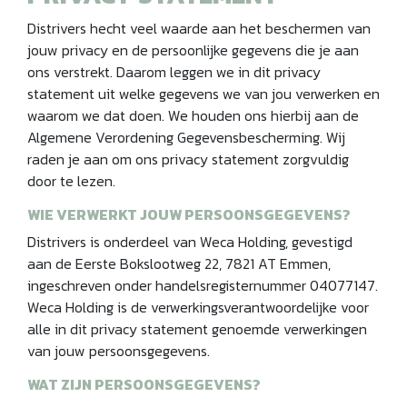
Distrivers hecht veel waarde aan het beschermen van
jouw privacy en de persoonlijke gegevens die je aan
ons verstrekt. Daarom leggen we in dit privacy
statement uit welke gegevens we van jou verwerken en
waarom we dat doen. We houden ons hierbij aan de
Algemene Verordening Gegevensbescherming. Wij
raden je aan om ons privacy statement zorgvuldig
door te lezen.
WIE VERWERKT JOUW PERSOONSGEGEVENS?
Distrivers is onderdeel van Weca Holding, gevestigd
aan de Eerste Bokslootweg 22, 7821 AT Emmen,
ingeschreven onder handelsregisternummer 04077147.
Weca Holding is de verwerkingsverantwoordelijke voor
alle in dit privacy statement genoemde verwerkingen
van jouw persoonsgegevens.
WAT ZIJN PERSOONSGEGEVENS?