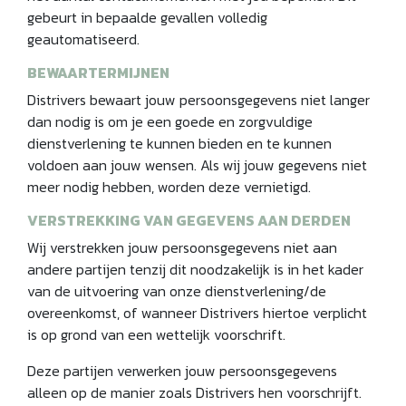
gebeurt in bepaalde gevallen volledig
geautomatiseerd.
BEWAARTERMIJNEN
Distrivers bewaart jouw persoonsgegevens niet langer
dan nodig is om je een goede en zorgvuldige
dienstverlening te kunnen bieden en te kunnen
voldoen aan jouw wensen. Als wij jouw gegevens niet
meer nodig hebben, worden deze vernietigd.
VERSTREKKING VAN GEGEVENS AAN DERDEN
Wij verstrekken jouw persoonsgegevens niet aan
andere partijen tenzij dit noodzakelijk is in het kader
van de uitvoering van onze dienstverlening/de
overeenkomst, of wanneer Distrivers hiertoe verplicht
is op grond van een wettelijk voorschrift.
Deze partijen verwerken jouw persoonsgegevens
alleen op de manier zoals Distrivers hen voorschrijft.