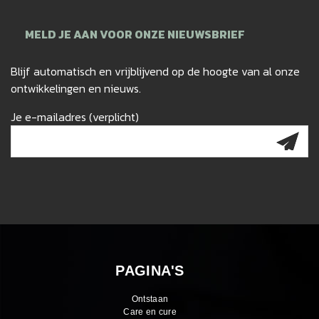
MELD JE AAN VOOR ONZE NIEUWSBRIEF
Blijf automatisch en vrijblijvend op de hoogte van al onze
ontwikkelingen en nieuws.
Je e-mailadres (verplicht)
PAGINA'S
Ontstaan
Care en cure