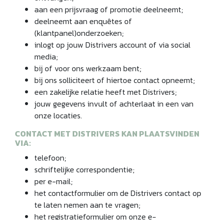
aan een prijsvraag of promotie deelneemt;
deelneemt aan enquêtes of
(klantpanel)onderzoeken;
inlogt op jouw Distrivers account of via social
media;
bij of voor ons werkzaam bent;
bij ons solliciteert of hiertoe contact opneemt;
een zakelijke relatie heeft met Distrivers;
jouw gegevens invult of achterlaat in een van
onze locaties.
CONTACT MET DISTRIVERS KAN PLAATSVINDEN
VIA:
telefoon;
schriftelijke correspondentie;
per e-mail;
het contactformulier om de Distrivers contact op
te laten nemen aan te vragen;
het registratieformulier om onze e-