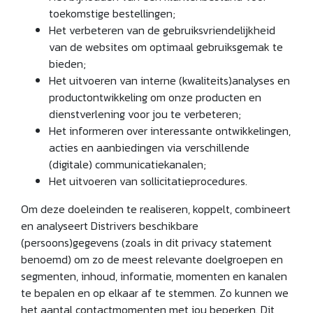
toekomstige bestellingen;
Het verbeteren van de gebruiksvriendelijkheid
van de websites om optimaal gebruiksgemak te
bieden;
Het uitvoeren van interne (kwaliteits)analyses en
productontwikkeling om onze producten en
dienstverlening voor jou te verbeteren;
Het informeren over interessante ontwikkelingen,
acties en aanbiedingen via verschillende
(digitale) communicatiekanalen;
Het uitvoeren van sollicitatieprocedures.
Om deze doeleinden te realiseren, koppelt, combineert
en analyseert Distrivers beschikbare
(persoons)gegevens (zoals in dit privacy statement
benoemd) om zo de meest relevante doelgroepen en
segmenten, inhoud, informatie, momenten en kanalen
te bepalen en op elkaar af te stemmen. Zo kunnen we
het aantal contactmomenten met jou beperken. Dit