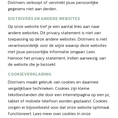
Distrivers verkoopt of verstrekt jouw persoonlijke
gegevens niet aan derden.
DISTRIVERS EN ANDERE WEBSITES
Op onze website tref je een aantal links aan naar
andere websites. Dit privacy statement is niet van
toepassing op deze andere websites. Distrivers is niet
verantwoordelijk voor de wijze waarop deze websites
met jouw persoonlijke informatie omgaan. Lees
hiervoor het privacy statement, indien aanwezig, van
de website die je bezoekt.
COOKIEVERKLARING
Distrivers maakt gebruik van cookies en daarmee
vergelijkbare technieken. Cookies zijn kleine
tekstbestanden die door een internetpagina op een pc,
tablet of mobiele telefoon worden geplaatst. Cookies
zorgen er bijvoorbeeld voor dat onze website optimaal
functioneert. Lees meer over cookies in onze