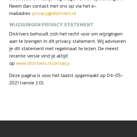
Neem dan contact met ons op via het e-
mailadres:
privacy@distrivers.nl
WIJZIGINGEN PRIVACY STATEMENT
Distrivers behoudt zich het recht voor om wijzigingen
aan te brengen in dit privacy statement. Wij adviseren
je dit statement met regelmaat te lezen. De meest
recente versie vind je altijd
op
www.distrivers.nl/privacy.
Deze pagina is voor het laatst opgemaakt op 04-05-
2021 (versie 2.0).