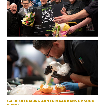
GA DE UITDAGING AAN EN MAAK KANS OP 5000