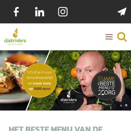
Distrivers
HET BESTE MENU VAN DE