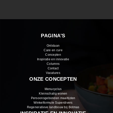
PAGINA'S
Ontstaan
Care en cure
Concepten
Inspiratie en innovatie
Columns
Contact
Vacatures
ONZE CONCEPTEN
Menucyclus
Kleinschalig wonen
Persoonsgebonden maaltijden
Winkelformule Superdivers
Regeneratieve landbouw bij Botmas