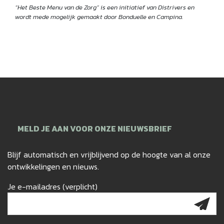
“Het Beste Menu van de Zorg” is een initiatief van Distrivers en
wordt mede mogelijk gemaakt door Bonduelle en Campina.
MELD JE AAN VOOR ONZE NIEUWSBRIEF
Blijf automatisch en vrijblijvend op de hoogte van al onze
ontwikkelingen en nieuws.
Je e-mailadres (verplicht)