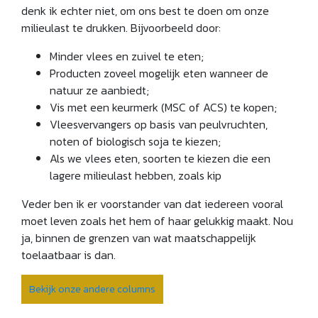
denk ik echter niet, om ons best te doen om onze
milieulast te drukken. Bijvoorbeeld door:
Minder vlees en zuivel te eten;
Producten zoveel mogelijk eten wanneer de
natuur ze aanbiedt;
Vis met een keurmerk (MSC of ACS) te kopen;
Vleesvervangers op basis van peulvruchten,
noten of biologisch soja te kiezen;
Als we vlees eten, soorten te kiezen die een
lagere milieulast hebben, zoals kip
Veder ben ik er voorstander van dat iedereen vooral
moet leven zoals het hem of haar gelukkig maakt. Nou
ja, binnen de grenzen van wat maatschappelijk
toelaatbaar is dan.
Bekijk onze andere columns