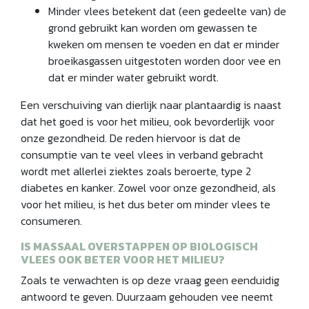
Minder vlees betekent dat (een gedeelte van) de
grond gebruikt kan worden om gewassen te
kweken om mensen te voeden en dat er minder
broeikasgassen uitgestoten worden door vee en
dat er minder water gebruikt wordt.
Een verschuiving van dierlijk naar plantaardig is naast
dat het goed is voor het milieu, ook bevorderlijk voor
onze gezondheid. De reden hiervoor is dat de
consumptie van te veel vlees in verband gebracht
wordt met allerlei ziektes zoals beroerte, type 2
diabetes en kanker. Zowel voor onze gezondheid, als
voor het milieu, is het dus beter om minder vlees te
consumeren.
IS MASSAAL OVERSTAPPEN OP BIOLOGISCH
VLEES OOK BETER VOOR HET MILIEU?
Zoals te verwachten is op deze vraag geen eenduidig
antwoord te geven. Duurzaam gehouden vee neemt