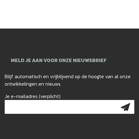
MELD JE AAN VOOR ONZE NIEUWSBRIEF
Blijf automatisch en vrijblijvend op de hoogte van al onze
ontwikkelingen en nieuws.
Je e-mailadres (verplicht)