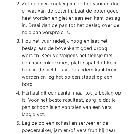
Zet dan een koekenpan op het vuur en doe
er wat van de boter in. Laat de boter goed
heet worden en giet er aan een kant beslag
in. Draai dan de pan tot het beslag over de
hele pan verspreid is.
Hou het vuur redelijk hoog en laat het
beslag aan de bovenkant goed droog
worden. Keer vervolgens het flensje met
een pannenkoekmes, platte spatel of keer
hem in de lucht. Laat de andere kant bruin
worden en leg het op een stapel op een
bord.
Herhaal dit een aantal maal tot je beslag op
is. Voor het beste resultaat, zorg je dat je
pan schoon is en voorzien van een vers
laagje vet.
Leg ze op een schaal en serveer er de
poedersuiker, jam en/of vers fruit bij naar