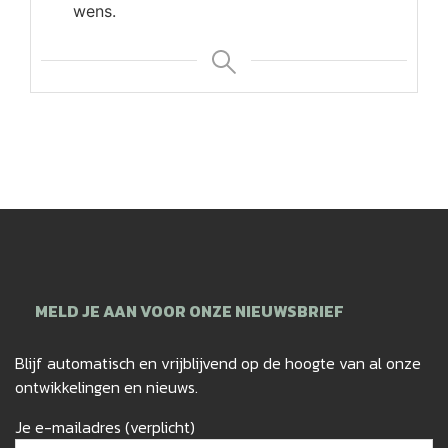
wens.
MELD JE AAN VOOR ONZE NIEUWSBRIEF
Blijf automatisch en vrijblijvend op de hoogte van al onze
ontwikkelingen en nieuws.
Je e-mailadres (verplicht)