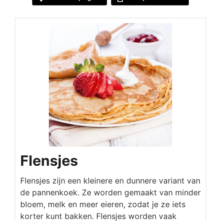
Flensjes
Flensjes zijn een kleinere en dunnere variant van
de pannenkoek. Ze worden gemaakt van minder
bloem, melk en meer eieren, zodat je ze iets
korter kunt bakken. Flensjes worden vaak